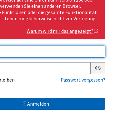
 verwenden Sie einen anderen Browser.
Funktionen oder die gesamte Funktionalität
e stehen möglicherweise nicht zur Verfügung.
Warum wird mir das angezeigt?
Passwort anzeigen
bleiben
Passwort vergessen?
Anmelden